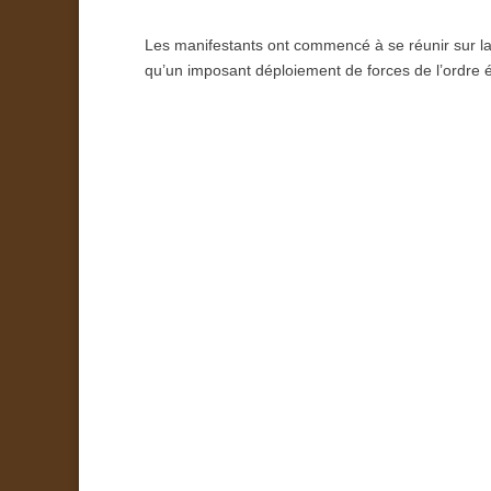
Les manifestants ont commencé à se réunir sur l
qu’un imposant déploiement de forces de l’ordre ét