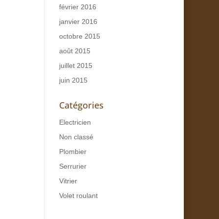
février 2016
janvier 2016
octobre 2015
août 2015
juillet 2015
juin 2015
Catégories
Electricien
Non classé
Plombier
Serrurier
Vitrier
Volet roulant