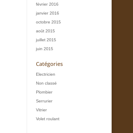
février 2016
janvier 2016
octobre 2015
août 2015
juillet 2015
juin 2015
Catégories
Electricien
Non classé
Plombier
Serrurier
Vitrier
Volet roulant