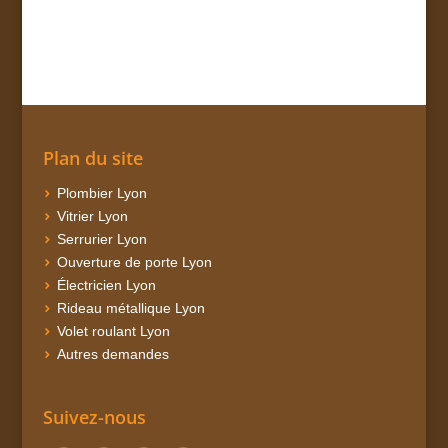
Plan du site
Plombier Lyon
Vitrier Lyon
Serrurier Lyon
Ouverture de porte Lyon
Électricien Lyon
Rideau métallique Lyon
Volet roulant Lyon
Autres demandes
Suivez-nous