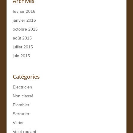
Archives
février 2016
janvier 2016
octobre 2015
août 2015
juillet 2015
juin 2015
Catégories
Electricien
Non classé
Plombier
Serrurier
Vitrier
Volet roulant