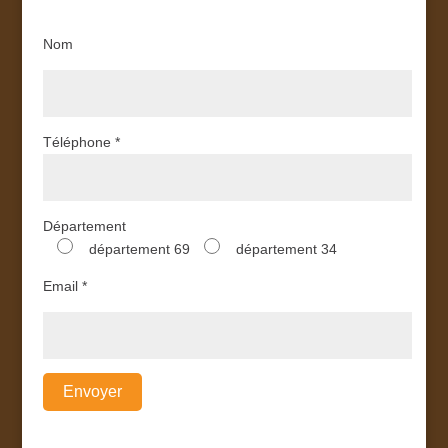
Nom
Téléphone *
Département
département 69
département 34
Email *