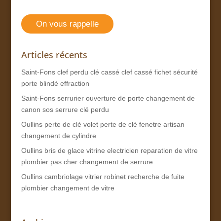
On vous rappelle
Articles récents
Saint-Fons clef perdu clé cassé clef cassé fichet sécurité
porte blindé effraction
Saint-Fons serrurier ouverture de porte changement de
canon sos serrure clé perdu
Oullins perte de clé volet perte de clé fenetre artisan
changement de cylindre
Oullins bris de glace vitrine electricien reparation de vitre
plombier pas cher changement de serrure
Oullins cambriolage vitrier robinet recherche de fuite
plombier changement de vitre