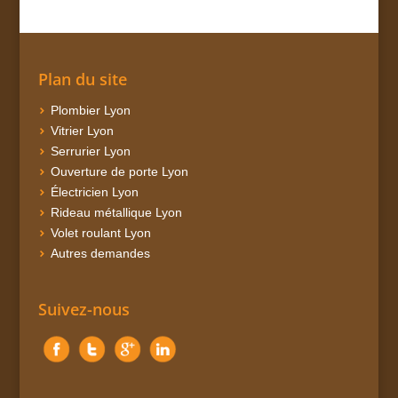
Plan du site
Plombier Lyon
Vitrier Lyon
Serrurier Lyon
Ouverture de porte Lyon
Électricien Lyon
Rideau métallique Lyon
Volet roulant Lyon
Autres demandes
Suivez-nous