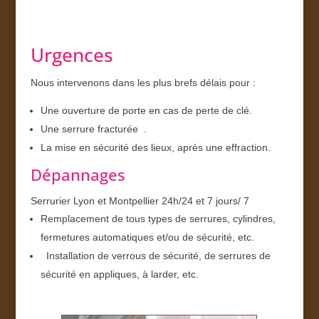
Urgences
Nous intervenons dans les plus brefs délais pour :
Une ouverture de porte en cas de perte de clé.
Une serrure fracturée .
La mise en sécurité des lieux, après une effraction.
Dépannages
Serrurier Lyon et Montpellier 24h/24 et 7 jours/ 7
Remplacement de tous types de serrures, cylindres,
fermetures automatiques et/ou de sécurité, etc.
Installation de verrous de sécurité, de serrures de
sécurité en appliques, à larder, etc.