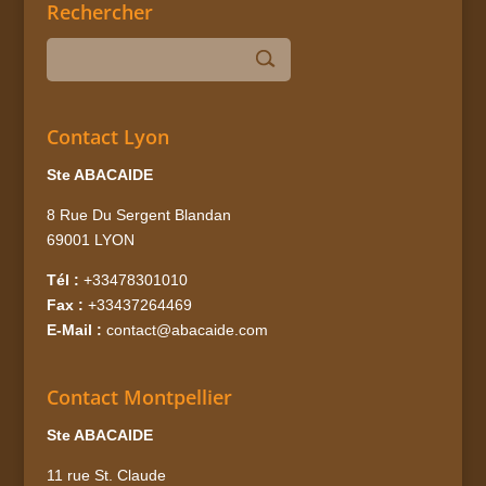
Rechercher
Contact Lyon
Ste ABACAIDE
8 Rue Du Sergent Blandan
69001 LYON
Tél :
+33478301010
Fax :
+33437264469
E-Mail :
contact@abacaide.com
Contact Montpellier
Ste ABACAIDE
11 rue St. Claude