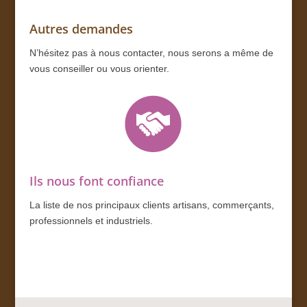
Autres demandes
N’hésitez pas à nous contacter, nous serons a même de
vous conseiller ou vous orienter.
Ils nous font confiance
La liste de nos principaux clients artisans, commerçants,
professionnels et industriels.