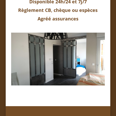
Disponible 24h/24 et 7j/7
Règlement CB, chèque ou espèces
Agréé assurances