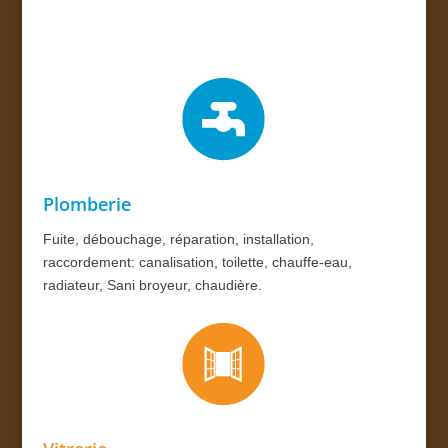
Plomberie
Fuite, débouchage, réparation, installation,
raccordement: canalisation, toilette, chauffe-eau,
radiateur, Sani broyeur, chaudière.