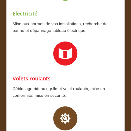
Electricité
Mise aux normes de vos installations, recherche de
panne et dépannage tableau électrique
Volets roulants
Déblocage rideaux grille et volet roulants, mise en
conformité, mise en sécurité.