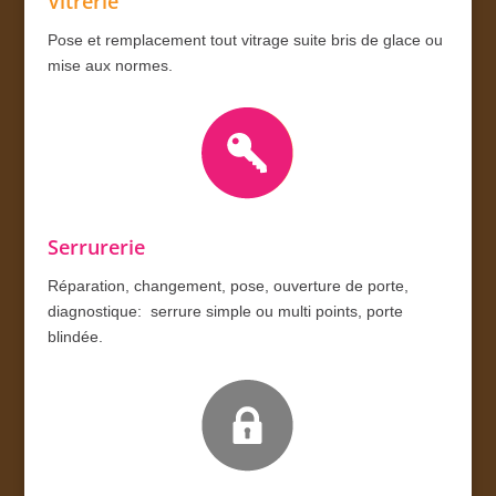
Vitrerie
Pose et remplacement tout vitrage suite bris de glace ou
mise aux normes.
Serrurerie
Réparation, changement, pose, ouverture de porte,
diagnostique: serrure simple ou multi points, porte
blindée.