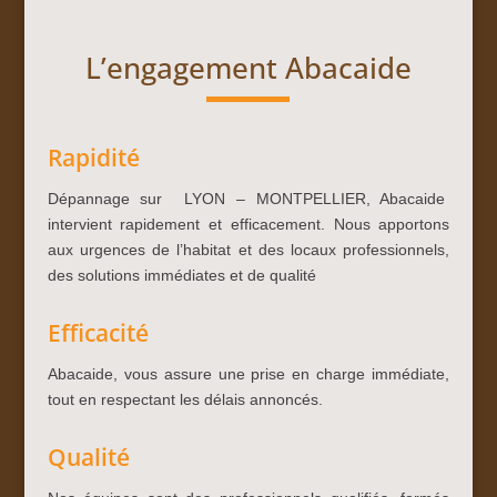
L’engagement Abacaide
Rapidité
Dépannage sur LYON – MONTPELLIER, Abacaide
intervient rapidement et efficacement. Nous apportons
aux urgences de l’habitat et des locaux professionnels,
des solutions immédiates et de qualité
Efficacité
Abacaide, vous assure une prise en charge immédiate,
tout en respectant les délais annoncés.
Qualité