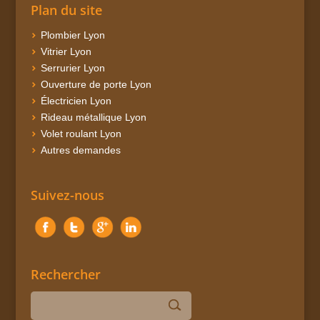
Plan du site
Plombier Lyon
Vitrier Lyon
Serrurier Lyon
Ouverture de porte Lyon
Électricien Lyon
Rideau métallique Lyon
Volet roulant Lyon
Autres demandes
Suivez-nous
Rechercher