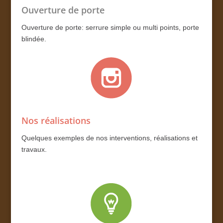
Ouverture de porte
Ouverture de porte: serrure simple ou multi points, porte
blindée.
Nos réalisations
Quelques exemples de nos interventions, réalisations et
travaux.