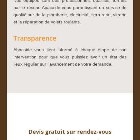
Nos équipes sont des professionnels qualifiés, formés
par le réseau Abacaide vous garantissant un service de
qualité sur de la plomberie, électricité, serrurerie, vitrerie
et la réparation de volets roulants.
Transparence
Abacaide vous tient informé à chaque étape de son
intervention pour que vous puissiez avoir un état des
lieux régulier sur l’avancement de votre demande.
Devis gratuit sur rendez-vous