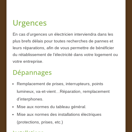
Urgences
En cas d’urgences un électricien interviendra dans les
plus brefs délais pour toutes recherches de pannes et
leurs réparations, afin de vous permettre de bénéficier
du rétablissement de l’électricité dans votre logement ou
votre entreprise.
Dépannages
Remplacement de prises, interrupteurs, points
lumineux, va-et-vient…Réparation, remplacement
d’interphones.
Mise aux normes du tableau général.
Mise aux normes des installations électriques
(protections, prises, etc.)