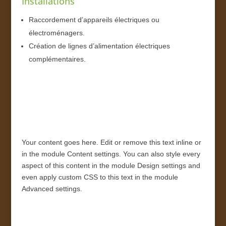
Installations
Raccordement d’appareils électriques ou
électroménagers.
Création de lignes d’alimentation électriques
complémentaires.
Your content goes here. Edit or remove this text inline or
in the module Content settings. You can also style every
aspect of this content in the module Design settings and
even apply custom CSS to this text in the module
Advanced settings.
vizer download apk