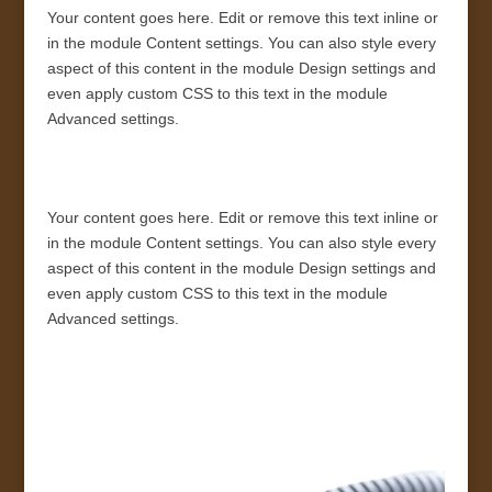
Your content goes here. Edit or remove this text inline or
in the module Content settings. You can also style every
aspect of this content in the module Design settings and
even apply custom CSS to this text in the module
Advanced settings.
ativador office 365
Your content goes here. Edit or remove this text inline or
in the module Content settings. You can also style every
aspect of this content in the module Design settings and
even apply custom CSS to this text in the module
Advanced settings.
Stumble Guys Mod APK