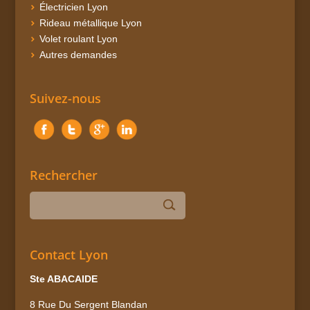
Électricien Lyon
Rideau métallique Lyon
Volet roulant Lyon
Autres demandes
Suivez-nous
Rechercher
Contact Lyon
Ste ABACAIDE
8 Rue Du Sergent Blandan