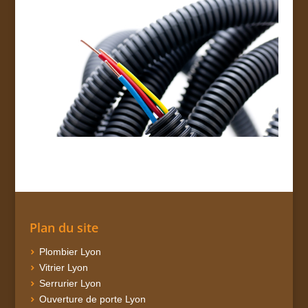
Plan du site
Plombier Lyon
Vitrier Lyon
Serrurier Lyon
Ouverture de porte Lyon