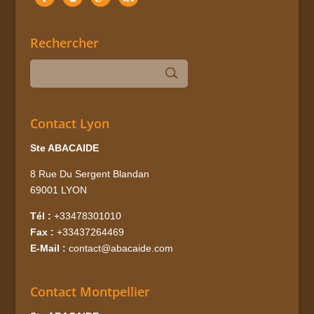
Rechercher
Contact Lyon
Ste ABACAIDE
8 Rue Du Sergent Blandan
69001 LYON
Tél :
+33478301010
Fax :
+33437264469
E-Mail :
contact@abacaide.com
Contact Montpellier