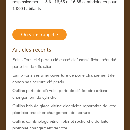
respectivement, 18,6 ; 16,65 et 16,65 cambriolages pour
1 000 habitants.
On vous rappelle
Articles récents
Saint-Fons clef perdu clé cassé clef cassé fichet sécurité
porte blindé effraction
Saint-Fons serrurier ouverture de porte changement de
canon sos serrure clé perdu
Oullins perte de clé volet perte de clé fenetre artisan
changement de cylindre
Oullins bris de glace vitrine electricien reparation de vitre
plombier pas cher changement de serrure
Oullins cambriolage vitrier robinet recherche de fuite
plombier changement de vitre