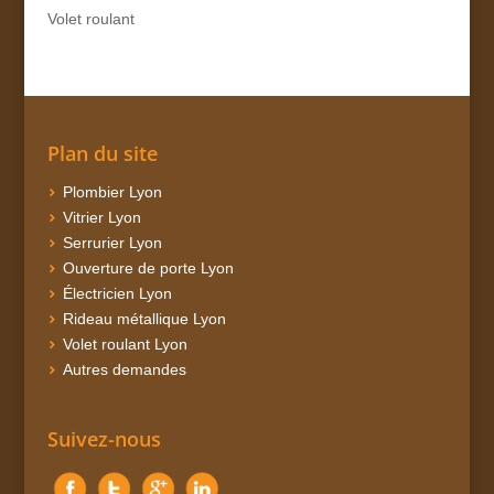
Volet roulant
Plan du site
Plombier Lyon
Vitrier Lyon
Serrurier Lyon
Ouverture de porte Lyon
Électricien Lyon
Rideau métallique Lyon
Volet roulant Lyon
Autres demandes
Suivez-nous