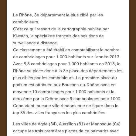
Le Rhône, 3e département le plus ciblé par les
cambrioleurs
C’est ce qui ressort de la cartographie publiée par
Kiwatch, le spécialiste français des solutions de
surveillance à distance.
Ce classement a été établi en comptabilisant le nombre
de cambriolages pour 1 000 habitants sur l’année 2013.
Avec 8,8 cambriolages pour 1 000 habitants en 2013, le
Rhône se place donc à la 3e place des départements les
plus ciblés par les cambrioleurs. La première place du
podium est attribuée aux Bouches-du-Rhône avec en
moyenne 10 cambriolages pour 1 000 habitants et la
deuxième par la Drôme avec 9 cambriolages pour 1000.
Cependant, aucune ville rhodanienne ne figure dans le
top 35 des villes françaises les plus cambriolées.
Les villes de Agde (34), Aussillon (81) et Manosque (04)
occupe les trois premières places de ce palmarès avec