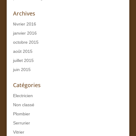
Archives
février 2016
janvier 2016
octobre 2015
août 2015
juillet 2015
juin 2015
Catégories
Electricien
Non classé
Plombier
Serrurier
Vitrier