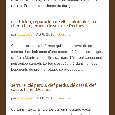
(Loire). Prenant conscience du danger,...
electricien, reparation de vitre, plombier, pas
cher, changement de serrure Decines
par
abacaide
|
Oct 8, 2015
|
Serrurier
Ce sont l’odeur et la fumée qui les ont réveillés en
sursaut. Les habitants d’une copropriété de deux étages
située à Montrevel-en-Bresse, dans l’Ain, ont connu une
nuit agitée samedi. Le feu s’est déclaré dans l’un des
logements du premier étage, se propageant...
serrure, clé perdu, clef perdu, clé cassé, clef
cassé, fichet Décines
par
abacaide
|
Oct 8, 2015
|
Serrurier
Certains habitants, alertés par un message vocal