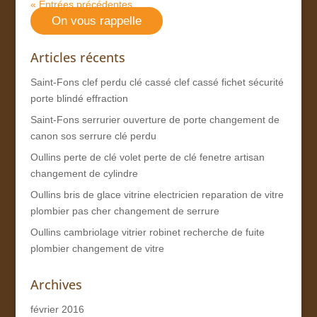
« Entrées précédentes
On vous rappelle
Articles récents
Saint-Fons clef perdu clé cassé clef cassé fichet sécurité
porte blindé effraction
Saint-Fons serrurier ouverture de porte changement de
canon sos serrure clé perdu
Oullins perte de clé volet perte de clé fenetre artisan
changement de cylindre
Oullins bris de glace vitrine electricien reparation de vitre
plombier pas cher changement de serrure
Oullins cambriolage vitrier robinet recherche de fuite
plombier changement de vitre
Archives
février 2016