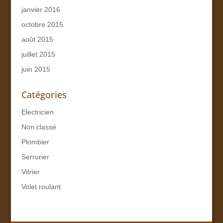
janvier 2016
octobre 2015
août 2015
juillet 2015
juin 2015
Catégories
Electricien
Non classé
Plombier
Serrurier
Vitrier
Volet roulant