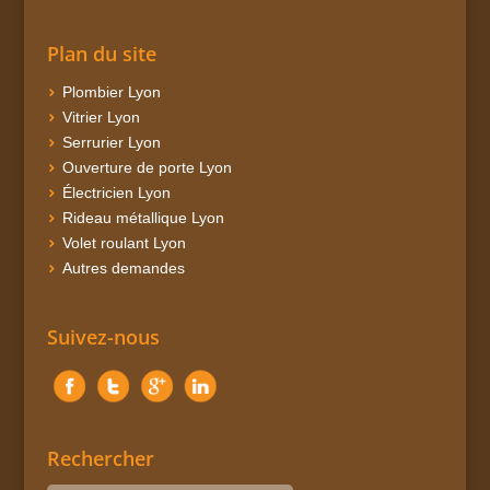
Plan du site
Plombier Lyon
Vitrier Lyon
Serrurier Lyon
Ouverture de porte Lyon
Électricien Lyon
Rideau métallique Lyon
Volet roulant Lyon
Autres demandes
Suivez-nous
Rechercher