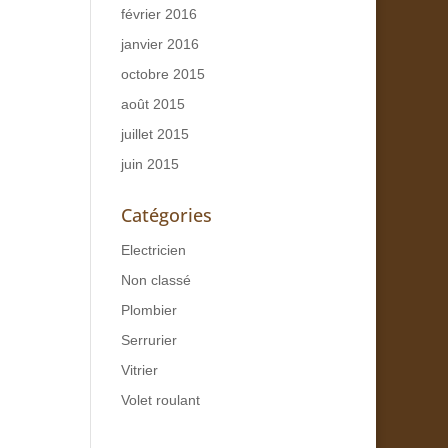
février 2016
janvier 2016
octobre 2015
août 2015
juillet 2015
juin 2015
Catégories
Electricien
Non classé
Plombier
Serrurier
Vitrier
Volet roulant