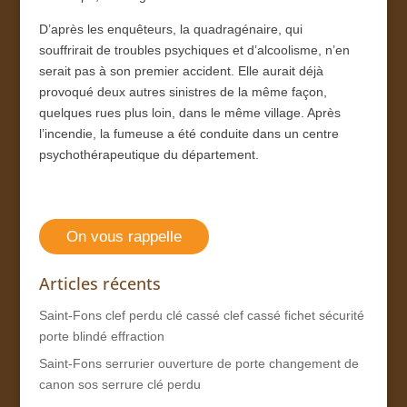
D’après les enquêteurs, la quadragénaire, qui
souffrirait de troubles psychiques et d’alcoolisme, n’en
serait pas à son premier accident. Elle aurait déjà
provoqué deux autres sinistres de la même façon,
quelques rues plus loin, dans le même village. Après
l’incendie, la fumeuse a été conduite dans un centre
psychothérapeutique du département.
On vous rappelle
Articles récents
Saint-Fons clef perdu clé cassé clef cassé fichet sécurité
porte blindé effraction
Saint-Fons serrurier ouverture de porte changement de
canon sos serrure clé perdu