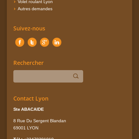
Volet roulant Lyon
Autres demandes
Suivez-nous
Rechercher
Contact Lyon
Ste ABACAIDE
8 Rue Du Sergent Blandan
69001 LYON