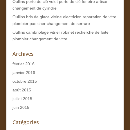
Oullins perte de clé volet perte de clé fenetre artisan
changement de cylindre
Oullins bris de glace vitrine electricien reparation de vitre
plombier pas cher changement de serrure
Oullins cambriolage vitrier robinet recherche de fuite
plombier changement de vitre
Archives
février 2016
janvier 2016
octobre 2015
août 2015
juillet 2015
juin 2015
Catégories