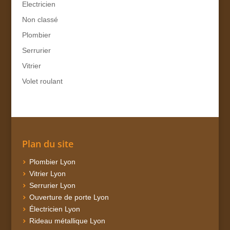
Electricien
Non classé
Plombier
Serrurier
Vitrier
Volet roulant
Plan du site
Plombier Lyon
Vitrier Lyon
Serrurier Lyon
Ouverture de porte Lyon
Électricien Lyon
Rideau métallique Lyon