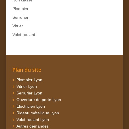
Plombier
Serrurier
Vitrier
Volet roulant
Plan du site
Plombier Lyon
Vitrier Lyon
Serrurier Lyon
Ouverture de porte Lyon
Électricien Lyon
Rideau métallique Lyon
Volet roulant Lyon
Autres demandes