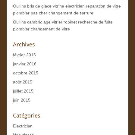
Oullins bris de glace vitrine electricien reparation de vitre
plombier pas cher changement de serrure
Oullins cambriolage vitrier robinet recherche de fuite
plombier changement de vitre
Archives
février 2016
janvier 2016
octobre 2015
août 2015
juillet 2015
juin 2015
Catégories
Electricien
Non classé