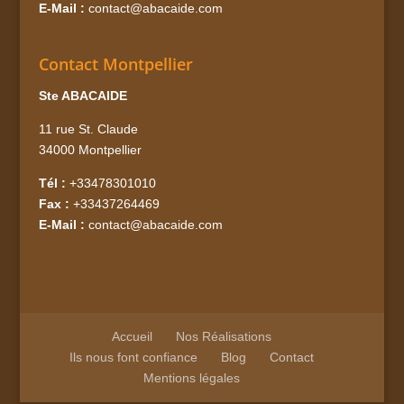
E-Mail :
contact@abacaide.com
Contact Montpellier
Ste ABACAIDE
11 rue St. Claude
34000 Montpellier
Tél :
+33478301010
Fax :
+33437264469
E-Mail :
contact@abacaide.com
Accueil
Nos Réalisations
Ils nous font confiance
Blog
Contact
Mentions légales