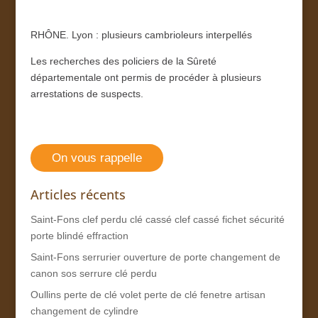
RHÔNE.
Lyon : plusieurs cambrioleurs interpellés
Les recherches des policiers de la Sûreté
départementale ont permis de procéder à plusieurs
arrestations de suspects.
On vous rappelle
Articles récents
Saint-Fons clef perdu clé cassé clef cassé fichet sécurité
porte blindé effraction
Saint-Fons serrurier ouverture de porte changement de
canon sos serrure clé perdu
Oullins perte de clé volet perte de clé fenetre artisan
changement de cylindre