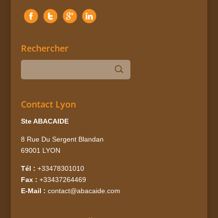
Rechercher
Contact Lyon
Ste ABACAIDE
8 Rue Du Sergent Blandan
69001 LYON
Tél :
+33478301010
Fax :
+33437264469
E-Mail :
contact@abacaide.com