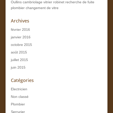
Oullins cambriolage vitrier robinet recherche de fuite
plombier changement de vitre
Archives
février 2016
janvier 2016
octobre 2015
août 2015
juillet 2015
juin 2015
Catégories
Electricien
Non classé
Plombier
Serrurier