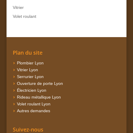
Vitrier
Volet roulant
Plan du site
Plombier Lyon
Vitrier Lyon
Serrurier Lyon
Ouverture de porte Lyon
Électricien Lyon
Rideau métallique Lyon
Volet roulant Lyon
Autres demandes
Suivez-nous