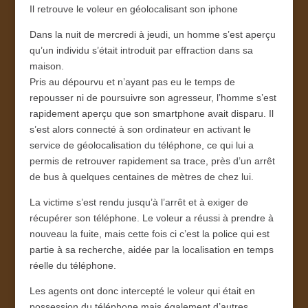
Il retrouve le voleur en géolocalisant son iphone
Dans la nuit de mercredi à jeudi, un homme s’est aperçu
qu’un individu s’était introduit par effraction dans sa
maison.
Pris au dépourvu et n’ayant pas eu le temps de
repousser ni de poursuivre son agresseur, l’homme s’est
rapidement aperçu que son smartphone avait disparu. Il
s’est alors connecté à son ordinateur en activant le
service de géolocalisation du téléphone, ce qui lui a
permis de retrouver rapidement sa trace, près d’un arrêt
de bus à quelques centaines de mètres de chez lui.
La victime s’est rendu jusqu’à l’arrêt et à exiger de
récupérer son téléphone. Le voleur a réussi à prendre à
nouveau la fuite, mais cette fois ci c’est la police qui est
partie à sa recherche, aidée par la localisation en temps
réelle du téléphone.
Les agents ont donc intercepté le voleur qui était en
possession du téléphone mais également d’autres