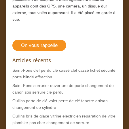
appareils dont des GPS, une caméra, un disque dur
externe, tous volés auparavant. Il a été placé en garde à
vue.
On vous rappelle
Articles récents
Saint-Fons clef perdu clé cassé clef cassé fichet sécurité
porte blindé effraction
Saint-Fons serrurier ouverture de porte changement de
canon sos serrure clé perdu
Oullins perte de clé volet perte de clé fenetre artisan
changement de cylindre
Oullins bris de glace vitrine electricien reparation de vitre
plombier pas cher changement de serrure