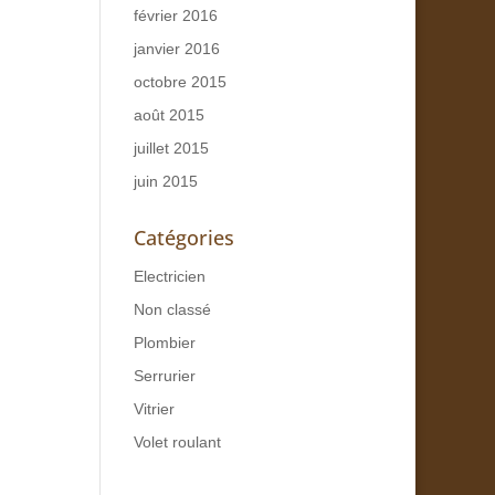
février 2016
janvier 2016
octobre 2015
août 2015
juillet 2015
juin 2015
Catégories
Electricien
Non classé
Plombier
Serrurier
Vitrier
Volet roulant