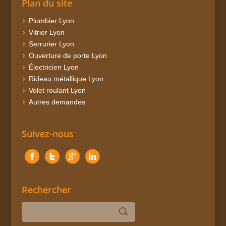
Plan du site
Plombier Lyon
Vitrier Lyon
Serrurier Lyon
Ouverture de porte Lyon
Électricien Lyon
Rideau métallique Lyon
Volet roulant Lyon
Autres demandes
Suivez-nous
Rechercher