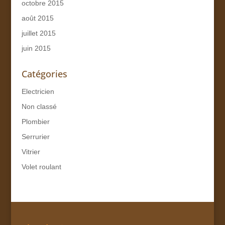
octobre 2015
août 2015
juillet 2015
juin 2015
Catégories
Electricien
Non classé
Plombier
Serrurier
Vitrier
Volet roulant