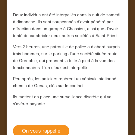
Deux individus ont été interpellés dans la nuit de samedi
à dimanche. Ils sont soupçonnés d’avoir pénétré par
effraction dans un garage à Chassieu, ainsi que d’avoir
tenté de cambrioler deux autres sociétés à Saint-Priest.
Vers 2 heures, une patrouille de police a d’abord surpris
trois hommes, sur le parking d’une société située route
de Grenoble, qui prennent la fuite à pied à la vue des
fonctionnaires. L’un d’eux est interpellé.
Peu après, les policiers repèrent un véhicule stationné
chemin de Genas, clés sur le contact.
Ils mettent en place une surveillance discrète qui va
s’avérer payante.
On vous rappelle