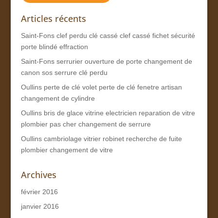
Articles récents
Saint-Fons clef perdu clé cassé clef cassé fichet sécurité
porte blindé effraction
Saint-Fons serrurier ouverture de porte changement de
canon sos serrure clé perdu
Oullins perte de clé volet perte de clé fenetre artisan
changement de cylindre
Oullins bris de glace vitrine electricien reparation de vitre
plombier pas cher changement de serrure
Oullins cambriolage vitrier robinet recherche de fuite
plombier changement de vitre
Archives
février 2016
janvier 2016