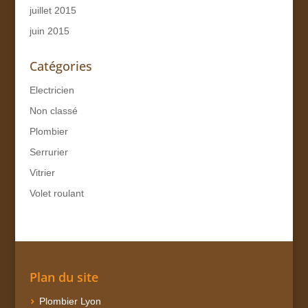
juillet 2015
juin 2015
Catégories
Electricien
Non classé
Plombier
Serrurier
Vitrier
Volet roulant
Plan du site
Plombier Lyon