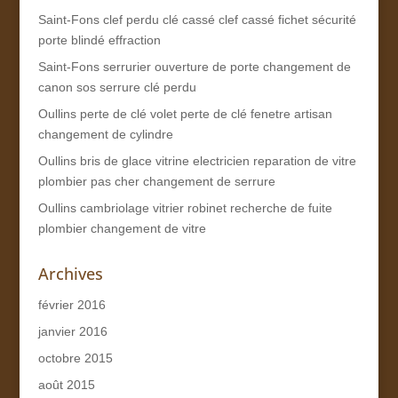
Saint-Fons clef perdu clé cassé clef cassé fichet sécurité
porte blindé effraction
Saint-Fons serrurier ouverture de porte changement de
canon sos serrure clé perdu
Oullins perte de clé volet perte de clé fenetre artisan
changement de cylindre
Oullins bris de glace vitrine electricien reparation de vitre
plombier pas cher changement de serrure
Oullins cambriolage vitrier robinet recherche de fuite
plombier changement de vitre
Archives
février 2016
janvier 2016
octobre 2015
août 2015