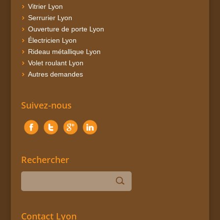
Vitrier Lyon
Serrurier Lyon
Ouverture de porte Lyon
Électricien Lyon
Rideau métallique Lyon
Volet roulant Lyon
Autres demandes
Suivez-nous
Rechercher
Contact Lyon