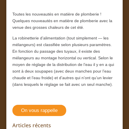
Toutes les nouveautés en matière de plomberie !
Quelques nouveautés en matière de plomberie avec la
venue des grosses chaleurs de cet été.
La robinetterie d’alimentation (tout simplement — les
mélangeurs) est classifiée selon plusieurs paramètres.
En fonction du passage des tuyaux, il existe des
mélangeurs au montage horizontal ou vertical. Selon le
moyen de réglage de la distribution de l’eau il y en a qui
sont à deux soupapes (avec deux manches pour l’eau
chaude et l’eau froide) et d’autres qui n’ont qu’un levier
(dans lesquels le réglage se fait avec un seul manche).
On vous rappelle
Articles récents