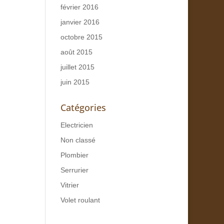
février 2016
janvier 2016
octobre 2015
août 2015
juillet 2015
juin 2015
Catégories
Electricien
Non classé
Plombier
Serrurier
Vitrier
Volet roulant