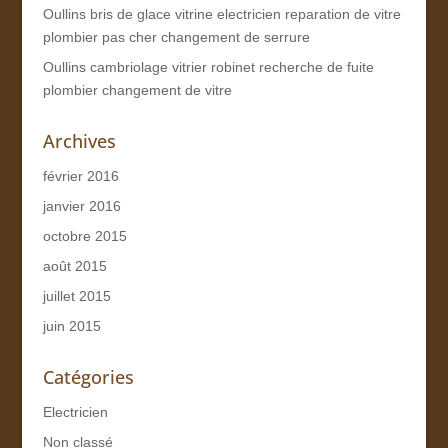
Oullins bris de glace vitrine electricien reparation de vitre
plombier pas cher changement de serrure
Oullins cambriolage vitrier robinet recherche de fuite
plombier changement de vitre
Archives
février 2016
janvier 2016
octobre 2015
août 2015
juillet 2015
juin 2015
Catégories
Electricien
Non classé