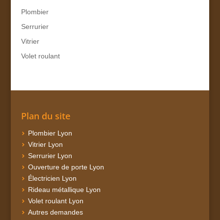
Plombier
Serrurier
Vitrier
Volet roulant
Plan du site
Plombier Lyon
Vitrier Lyon
Serrurier Lyon
Ouverture de porte Lyon
Électricien Lyon
Rideau métallique Lyon
Volet roulant Lyon
Autres demandes