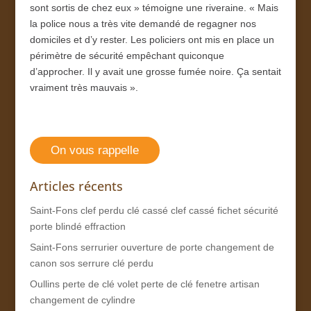
sont sortis de chez eux » témoigne une riveraine. « Mais
la police nous a très vite demandé de regagner nos
domiciles et d’y rester. Les policiers ont mis en place un
périmètre de sécurité empêchant quiconque
d’approcher. Il y avait une grosse fumée noire. Ça sentait
vraiment très mauvais ».
On vous rappelle
Articles récents
Saint-Fons clef perdu clé cassé clef cassé fichet sécurité
porte blindé effraction
Saint-Fons serrurier ouverture de porte changement de
canon sos serrure clé perdu
Oullins perte de clé volet perte de clé fenetre artisan
changement de cylindre