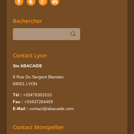
Rechercher
Contact Lyon
Ste ABACAIDE
8 Rue Du Sergent Blandan
69001 LYON
Tél :
+33478301010
Fax :
+33437264469
E-Mail :
contact@abacaide.com
Contact Montpellier