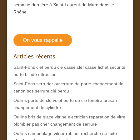
semaine dernière à Saint-Laurent-de-Mure dans le
Rhône.
On vous rappelle
Articles récents
Saint-Fons clef perdu clé cassé clef cassé fichet sécurité
porte blindé effraction
Saint-Fons serrurier ouverture de porte changement de
canon sos serrure clé perdu
Oullins perte de clé volet perte de clé fenetre artisan
changement de cylindre
Oullins bris de glace vitrine electricien reparation de vitre
plombier pas cher changement de serrure
Oullins cambriolage vitrier robinet recherche de fuite