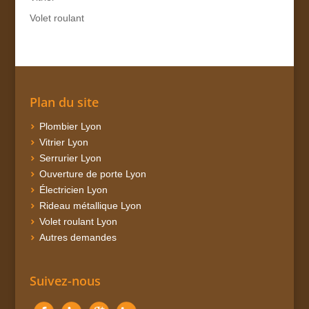
Volet roulant
Plan du site
Plombier Lyon
Vitrier Lyon
Serrurier Lyon
Ouverture de porte Lyon
Électricien Lyon
Rideau métallique Lyon
Volet roulant Lyon
Autres demandes
Suivez-nous