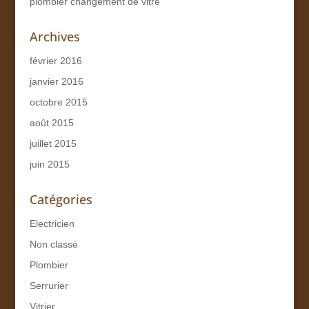
plombier changement de vitre
Archives
février 2016
janvier 2016
octobre 2015
août 2015
juillet 2015
juin 2015
Catégories
Electricien
Non classé
Plombier
Serrurier
Vitrier