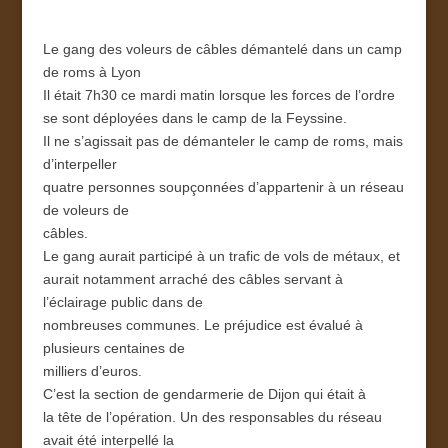
Le gang des voleurs de câbles démantelé dans un camp
de roms à Lyon
Il était 7h30 ce mardi matin lorsque les forces de l’ordre
se sont déployées dans le camp de la Feyssine.
Il ne s’agissait pas de démanteler le camp de roms, mais
d’interpeller
quatre personnes soupçonnées d’appartenir à un réseau
de voleurs de
câbles.
Le gang aurait participé à un trafic de vols de métaux, et
aurait notamment arraché des câbles servant à
l’éclairage public dans de
nombreuses communes. Le préjudice est évalué à
plusieurs centaines de
milliers d’euros.
C’est la section de gendarmerie de Dijon qui était à
la tête de l’opération. Un des responsables du réseau
avait été interpellé la