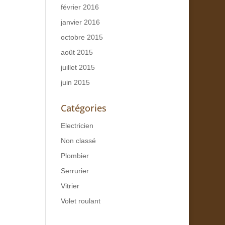
février 2016
janvier 2016
octobre 2015
août 2015
juillet 2015
juin 2015
Catégories
Electricien
Non classé
Plombier
Serrurier
Vitrier
Volet roulant