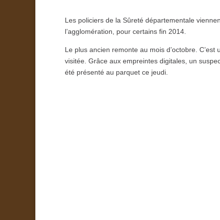
Les policiers de la Sûreté départementale viennen
l’agglomération, pour certains fin 2014.
Le plus ancien remonte au mois d’octobre. C’est un
visitée. Grâce aux empreintes digitales, un suspect
été présenté au parquet ce jeudi.