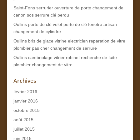
Saint-Fons serrurier ouverture de porte changement de
canon sos serrure clé perdu
Oullins perte de clé volet perte de clé fenetre artisan
changement de cylindre
Oullins bris de glace vitrine electricien reparation de vitre
plombier pas cher changement de serrure
Oullins cambriolage vitrier robinet recherche de fuite
plombier changement de vitre
Archives
février 2016
janvier 2016
octobre 2015
août 2015
juillet 2015
juin 2015