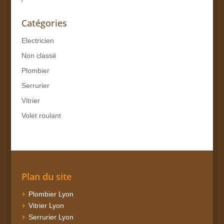
Catégories
Electricien
Non classé
Plombier
Serrurier
Vitrier
Volet roulant
Plan du site
Plombier Lyon
Vitrier Lyon
Serrurier Lyon