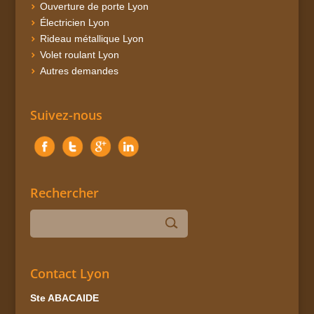
Ouverture de porte Lyon
Électricien Lyon
Rideau métallique Lyon
Volet roulant Lyon
Autres demandes
Suivez-nous
Rechercher
Contact Lyon
Ste ABACAIDE