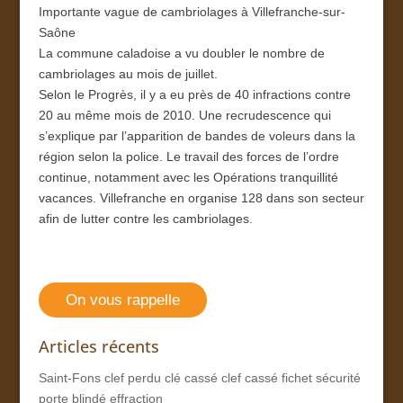
Importante vague de cambriolages à Villefranche-sur-
Saône
La commune caladoise a vu doubler le nombre de
cambriolages au mois de juillet.
Selon le Progrès, il y a eu près de 40 infractions contre
20 au même mois de 2010. Une recrudescence qui
s’explique par l’apparition de bandes de voleurs dans la
région selon la police. Le travail des forces de l’ordre
continue, notamment avec les Opérations tranquillité
vacances. Villefranche en organise 128 dans son secteur
afin de lutter contre les cambriolages.
On vous rappelle
Articles récents
Saint-Fons clef perdu clé cassé clef cassé fichet sécurité
porte blindé effraction