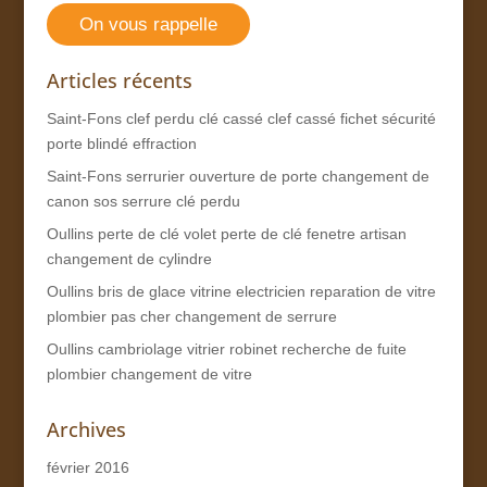
On vous rappelle
Articles récents
Saint-Fons clef perdu clé cassé clef cassé fichet sécurité
porte blindé effraction
Saint-Fons serrurier ouverture de porte changement de
canon sos serrure clé perdu
Oullins perte de clé volet perte de clé fenetre artisan
changement de cylindre
Oullins bris de glace vitrine electricien reparation de vitre
plombier pas cher changement de serrure
Oullins cambriolage vitrier robinet recherche de fuite
plombier changement de vitre
Archives
février 2016