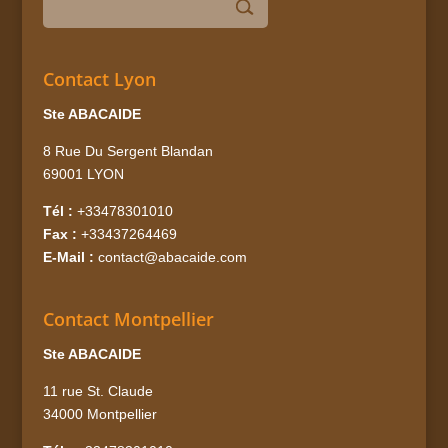
Contact Lyon
Ste ABACAIDE
8 Rue Du Sergent Blandan
69001 LYON
Tél :
+33478301010
Fax :
+33437264469
E-Mail :
contact@abacaide.com
Contact Montpellier
Ste ABACAIDE
11 rue St. Claude
34000 Montpellier