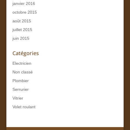
janvier 2016
octobre 2015
août 2015
juillet 2015
juin 2015
Catégories
Electricien
Non classé
Plombier
Serrurier
Vitrier
Volet roulant