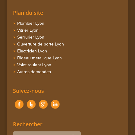
Plan du site
Plombier Lyon
Vitrier Lyon
Serrurier Lyon
Ouverture de porte Lyon
Électricien Lyon
Rideau métallique Lyon
Volet roulant Lyon
Autres demandes
Suivez-nous
Rechercher