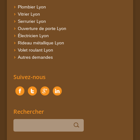
Plombier Lyon
Vitrier Lyon
Serrurier Lyon
Ouverture de porte Lyon
Électricien Lyon
Rideau métallique Lyon
Volet roulant Lyon
Autres demandes
Suivez-nous
Rechercher