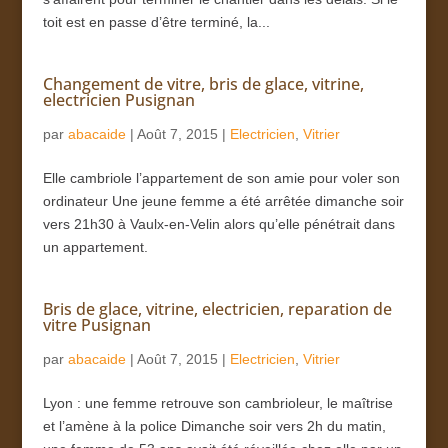
toit est en passe d’être terminé, la...
Changement de vitre, bris de glace, vitrine,
electricien Pusignan
par
abacaide
|
Août 7, 2015
|
Electricien
,
Vitrier
Elle cambriole l’appartement de son amie pour voler son
ordinateur Une jeune femme a été arrêtée dimanche soir
vers 21h30 à Vaulx-en-Velin alors qu’elle pénétrait dans
un appartement.
Bris de glace, vitrine, electricien, reparation de
vitre Pusignan
par
abacaide
|
Août 7, 2015
|
Electricien
,
Vitrier
Lyon : une femme retrouve son cambrioleur, le maîtrise
et l’amène à la police Dimanche soir vers 2h du matin,