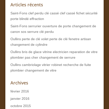
Articles récents
Saint-Fons clef perdu clé cassé clef cassé fichet sécurité
porte blindé effraction
Saint-Fons serrurier ouverture de porte changement de
canon sos serrure clé perdu
Oullins perte de clé volet perte de clé fenetre artisan
changement de cylindre
Oullins bris de glace vitrine electricien reparation de vitre
plombier pas cher changement de serrure
Oullins cambriolage vitrier robinet recherche de fuite
plombier changement de vitre
Archives
février 2016
janvier 2016
octobre 2015