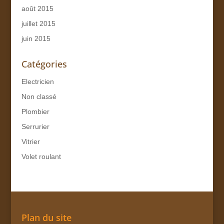
août 2015
juillet 2015
juin 2015
Catégories
Electricien
Non classé
Plombier
Serrurier
Vitrier
Volet roulant
Plan du site