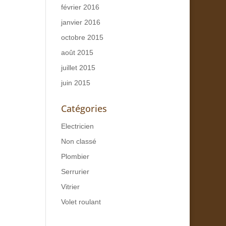
février 2016
janvier 2016
octobre 2015
août 2015
juillet 2015
juin 2015
Catégories
Electricien
Non classé
Plombier
Serrurier
Vitrier
Volet roulant