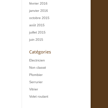
février 2016
janvier 2016
octobre 2015
août 2015
juillet 2015
juin 2015
Catégories
Electricien
Non classé
Plombier
Serrurier
Vitrier
Volet roulant