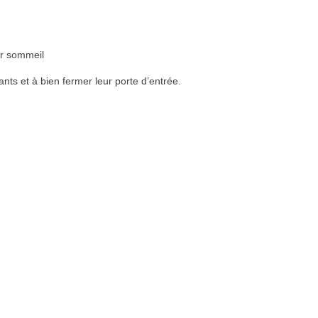
ur sommeil
ants et à bien fermer leur porte d’entrée.