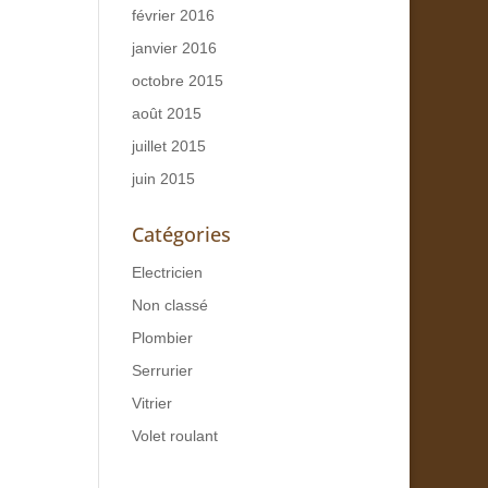
février 2016
janvier 2016
octobre 2015
août 2015
juillet 2015
juin 2015
Catégories
Electricien
Non classé
Plombier
Serrurier
Vitrier
Volet roulant