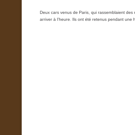
Deux cars venus de Paris, qui rassemblaient des mi
arriver à l’heure. Ils ont été retenus pendant une 